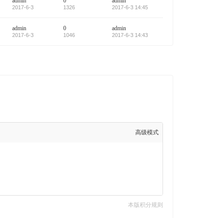
admin
0
admin
2017-6-3
1326
2017-6-3 14:45
admin
0
admin
2017-6-3
1046
2017-6-3 14:43
高级模式
本版积分规则