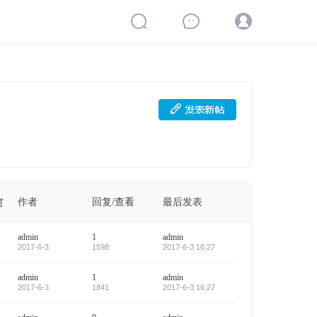
作者
回复/查看
最后发表
窗
admin
1
admin
2017-6-3
1598
2017-6-3 16:27
admin
1
admin
2017-6-3
1841
2017-6-3 16:27