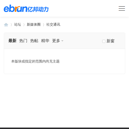
论坛
新媒体圈
社交通讯
最新
热门
热帖
精华
更多
新窗
»
›
›
本版块或指定的范围内尚无主题