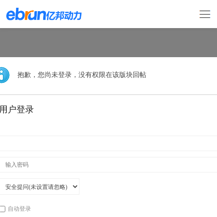
抱歉，您尚未登录，没有权限在该版块回帖
用户登录
自动登录