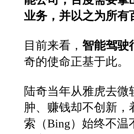
业务，并以之为所有
目前来看，
智能驾驶
奇的使命正基于此。
陆奇当年从雅虎去微
肿、赚钱却不创新，
索（Bing）始终不