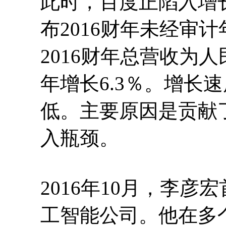
此时，百度正陷入增长
布2016财年未经审
2016财年总营收为人民
年增长6.3％。增长
低。主要原因是贡献
入瓶颈。
2016年10月，李
工智能公司。他在多