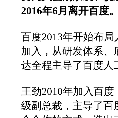
2016年6月离开百度
百度2013年开始布局
加入，从研发体系、
达全程主导了百度人
王劲2010年加入百度
级副总裁，主导了百