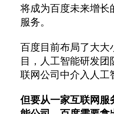
将成为百度未来增长
服务。
百度目前布局了大大
目，人工智能研发团队
联网公司中介入人工
但要从一家互联网服
能公司，百度需要拿