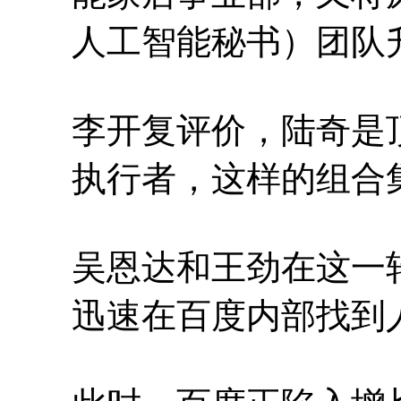
人工智能秘书）团队
李开复评价，陆奇是
执行者，这样的组合
吴恩达和王劲在这一
迅速在百度内部找到