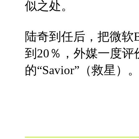
似之处。
陆奇到任后，把微软B
到20％，外媒一度评价
的“Savior”（救星）