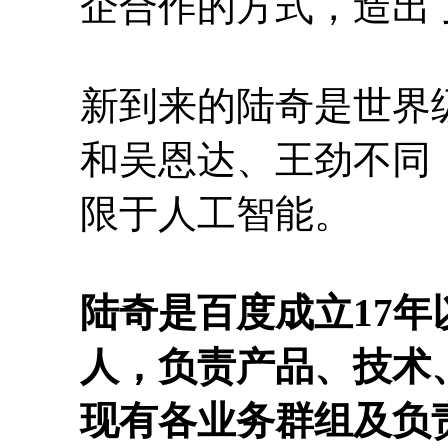
企合作的方式，造出
新到来的陆奇是世界
和吴恩达、王劲不同
限于人工智能。
陆奇是百度成立17
人，负责产品、技术
现有各业务群组及负