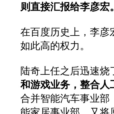
则直接汇报给李彦宏
在百度历史上，李彦
如此高的权力。
陆奇上任之后迅速烧
和游戏业务，整合人
合并智能汽车事业部
能家居事业部，又将