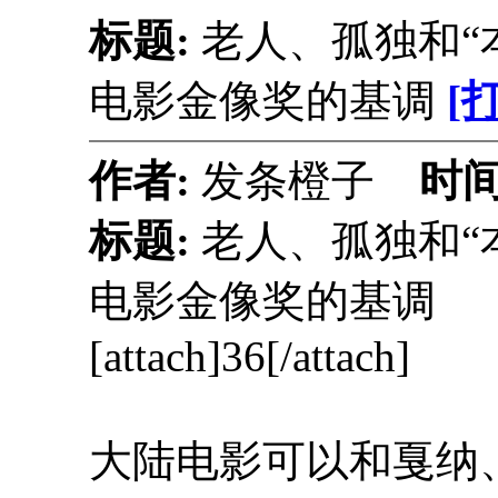
标题:
老人、孤独和“
电影金像奖的基调
[
作者:
发条橙子
时间
标题:
老人、孤独和“
电影金像奖的基调
[attach]36[/attach]
大陆电影可以和戛纳、