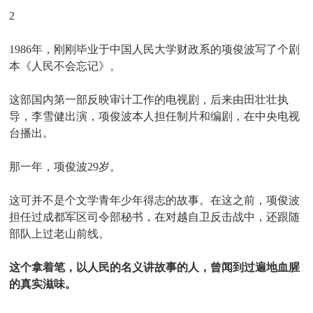
2
1986年，刚刚毕业于中国人民大学财政系的项俊波写了个剧
本《人民不会忘记》。
这部国内第一部反映审计工作的电视剧，后来由田壮壮执
导，李雪健出演，项俊波本人担任制片和编剧，在中央电视
台播出。
那一年，项俊波29岁。
这可并不是个文学青年少年得志的故事。在这之前，项俊波
担任过成都军区司令部秘书，在对越自卫反击战中，还跟随
部队上过老山前线。
这个拿着笔，以人民的名义讲故事的人，曾闻到过遍地血腥
的真实滋味。