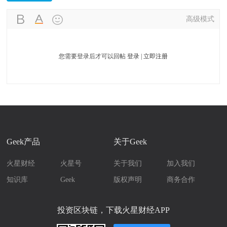
高级模式
您需要登录后才可以回帖
登录
|
立即注册
Geek产品
关于Geek
火星财经
火星号
关于我们
加入我们
知识库
Geek
版权声明
商务合作
投资区块链，下载火星财经APP