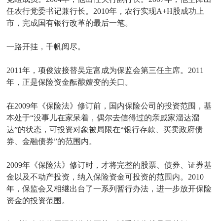
任农行党委书记兼行长。2010年，农行实现A+H股成功上
市，完成国有银行改革的最后一笔。
一路开挂，千帆阅尽。
2011年，项俊波接替吴定富成为保监会第三任主席。2011
年，正是保险资金酝酿嬗变的关口。
在2009年《保险法》修订前，国内保险公司的投资范围，基
本处于“没事儿在家呆着，偶尔去信得过的亲戚家溜达溜
达”的状态，可投资对象被局限在“银行存款、买卖政府债
券、金融债券”的范围内。
2009年《保险法》修订时，才将完整的股票、债券、证券基
金以及不动产投资，纳入保险资金可投资的范围内。2010
年，保监会又相继出台了一系列暂行办法，进一步放开保险
资金的投资范围。