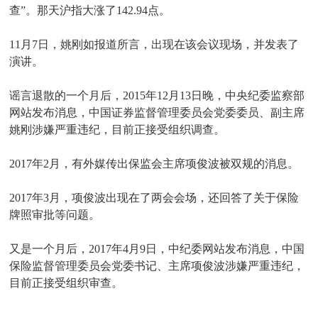
查”。那天沪指大涨了142.94点。
11月7日，姚刚如报道所言，出现在该会议现场，并发表了
演讲。
谣言退散的一个月后，2015年12月13日晚，中央纪委监察部
网站发布消息，中国证券监督管理委员会党委委员、副主席
姚刚涉嫌严重违纪，目前正接受组织调查。
2017年2月，有外媒传出保监会主席项俊波被双规的消息。
2017年3月，项俊波出现在了两会会场，还回答了关于保险
牌照审批等问题。
又是一个月后，2017年4月9日，中纪委网站发布消息，中国
保险监督管理委员会党委书记、主席项俊波涉嫌严重违纪，
目前正接受组织审查。