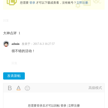
您需要
登录
才可以下载或查看，没有账号？
立即注册
回复
大神点评
1
admin
发表于：2017-6-3 16:27:57
很不错的活动！
回复
发表新帖
高级模式
您需要登录后才可以回帖
登录
|
立即注册