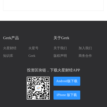
Geek产品
关于Geek
火星财经
火星号
关于我们
加入我们
知识库
Geek
版权声明
商务合作
投资区块链，下载火星财经APP
Android版下载
iPhone 版下载