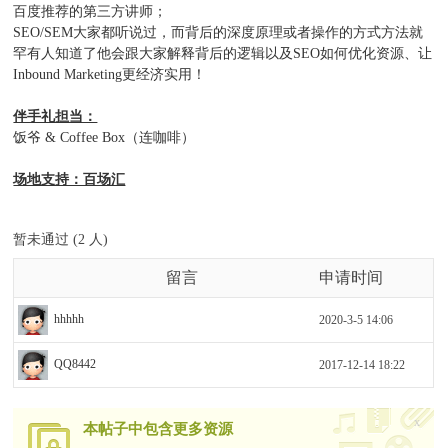
百度推荐的第三方讲师；
SEO/SEM大家都听说过，而背后的深度原理或者操作的方式方法就
罕有人知道了他会跟大家解释背后的逻辑以及SEO如何优化资源、让
Inbound Marketing更经济实用！
伴手礼担当：
饭爷 & Coffee Box（连咖啡）
场地支持：百场汇
暂未通过 (2 人)
留言
申请时间
hhhhh
2020-3-5 14:06
QQ8442
2017-12-14 18:22
x
本帖子中包含更多资源