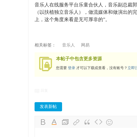
音乐人在线服务平台乐童合伙人，音乐副总裁郭
（以扶植独立音乐人），做流媒体和做演出的
上，这个角度来看是无可厚非的”。
相关标签：
音乐人
网易
本帖子中包含更多资源
您需要
登录
才可以下载或查看，没有账号？
立即
回复
发表新帖