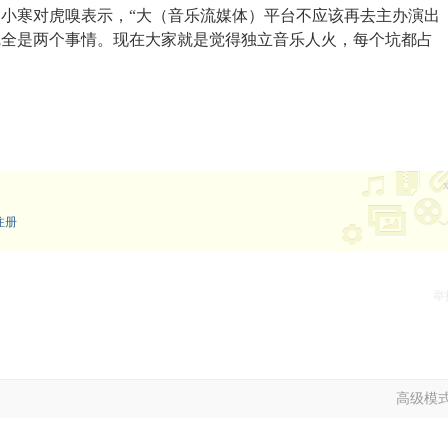
小寒对虎嗅表示，“大（音乐流媒体）平台不应该再去主办演出
完全是两个事情。现在大家就是觉得独立音乐人火，每个坑都占
注册
举
高级模