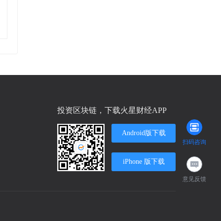
投资区块链，下载火星财经APP
Android版下载
扫码咨询
iPhone 版下载
意见反馈