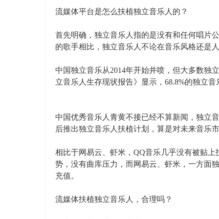
流媒体平台是怎么扶植独立音乐人的？
首先明确，独立音乐人指的是没有和任何唱片公
的歌手相比，独立音乐人不论在音乐风格还是
中国独立音乐从2014年开始井喷，但大多数
立音乐人生存现状报告》显示，68.8%的独立
中国优秀音乐人青黄不接已经不算新闻，独立
后推出独立音乐人扶植计划，算是对未来音乐市
相比于网易云、虾米，QQ音乐几乎没有被贴上
势，没有曲库压力，而网易云、虾米，一方面独
充值。
流媒体扶植独立音乐人，合理吗？