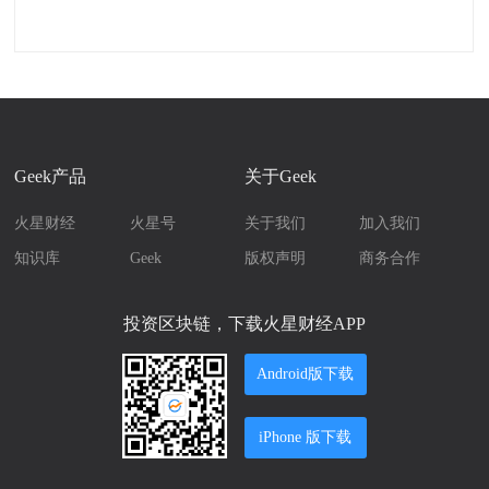
Geek产品
关于Geek
火星财经
火星号
关于我们
加入我们
知识库
Geek
版权声明
商务合作
投资区块链，下载火星财经APP
Android版下载
iPhone 版下载