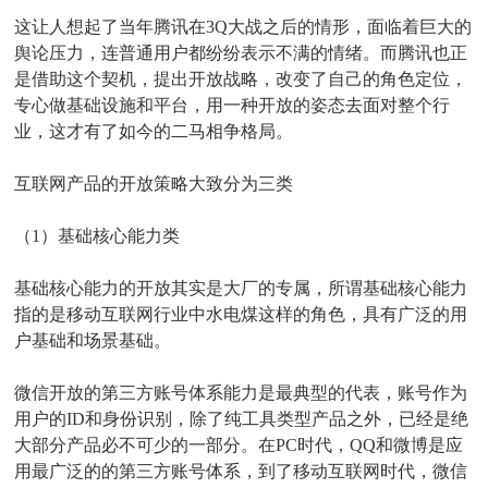
这让人想起了当年腾讯在3Q大战之后的情形，面临着巨大的
舆论压力，连普通用户都纷纷表示不满的情绪。而腾讯也正
是借助这个契机，提出开放战略，改变了自己的角色定位，
专心做基础设施和平台，用一种开放的姿态去面对整个行
业，这才有了如今的二马相争格局。
互联网产品的开放策略大致分为三类
（1）基础核心能力类
基础核心能力的开放其实是大厂的专属，所谓基础核心能力
指的是移动互联网行业中水电煤这样的角色，具有广泛的用
户基础和场景基础。
微信开放的第三方账号体系能力是最典型的代表，账号作为
用户的ID和身份识别，除了纯工具类型产品之外，已经是绝
大部分产品必不可少的一部分。在PC时代，QQ和微博是应
用最广泛的的第三方账号体系，到了移动互联网时代，微信