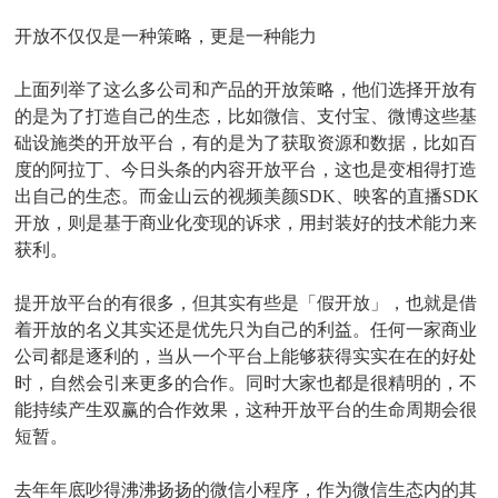
开放不仅仅是一种策略，更是一种能力
上面列举了这么多公司和产品的开放策略，他们选择开放有
的是为了打造自己的生态，比如微信、支付宝、微博这些基
础设施类的开放平台，有的是为了获取资源和数据，比如百
度的阿拉丁、今日头条的内容开放平台，这也是变相得打造
出自己的生态。而金山云的视频美颜SDK、映客的直播SDK
开放，则是基于商业化变现的诉求，用封装好的技术能力来
获利。
提开放平台的有很多，但其实有些是「假开放」，也就是借
着开放的名义其实还是优先只为自己的利益。任何一家商业
公司都是逐利的，当从一个平台上能够获得实实在在的好处
时，自然会引来更多的合作。同时大家也都是很精明的，不
能持续产生双赢的合作效果，这种开放平台的生命周期会很
短暂。
去年年底吵得沸沸扬扬的微信小程序，作为微信生态内的其