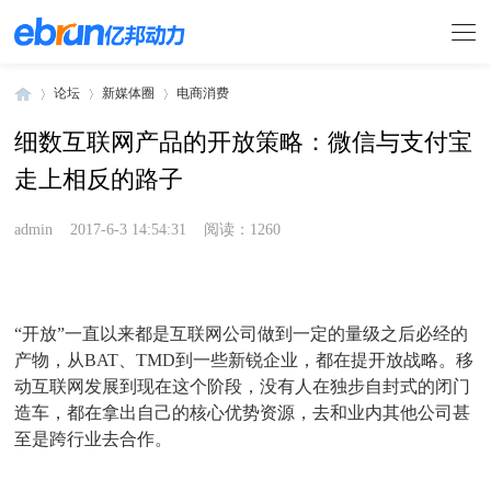
论坛
新媒体圈
电商消费
细数互联网产品的开放策略：微信与支付宝
走上相反的路子
»
›
›
admin
2017-6-3 14:54:31
阅读：1260
“开放”一直以来都是互联网公司做到一定的量级之后必经的
产物，从BAT、TMD到一些新锐企业，都在提开放战略。移
动互联网发展到现在这个阶段，没有人在独步自封式的闭门
造车，都在拿出自己的核心优势资源，去和业内其他公司甚
至是跨行业去合作。