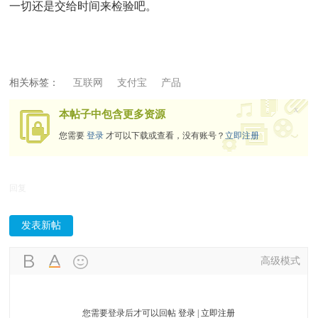
一切还是交给时间来检验吧。
相关标签：
互联网
支付宝
产品
x
本帖子中包含更多资源
您需要
登录
才可以下载或查看，没有账号？
立即注册
回复
发表新帖
高级模式
您需要登录后才可以回帖
登录
|
立即注册