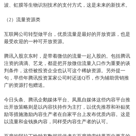
波、虹膜等生物识别技术的支付方式，这是未来的新技术。
（2）流量资源类
互联网公司转型做平台，优质流量是最好的开放资源，也是
最受欢迎的一种可开放资源。
腾讯入股京东时，是带着微信的流量一起入股的。包括腾讯
注资的滴滴、艺龙，都是把开放微信流量入口作为重要的谈
判条件，这些被投资企业也认可这个稀缺资源。另外提一
句，早些年腾讯投资某家公司时还送Q币，作为辅助营销推
广的资源打包赠送。
今日头条、腾讯企鹅媒体平台、凤凰自媒体这些内容平台推
出开放策略则是以内容扶持作为主打，以优先推荐和补贴奖
励等措施激励内容生产者在自家平台上发布优质内容。这是
以流量和金钱换内容，同样受内容生产者的认可。