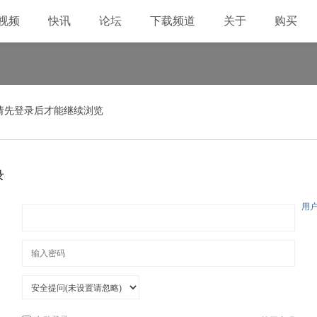
视频
快讯
论坛
下载频道
关于
购买
请先登录后才能继续浏览
录
用