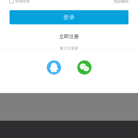
自动登录
找回密码
登录
立即注册
第三方登录