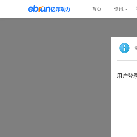
首页
资讯
用户登