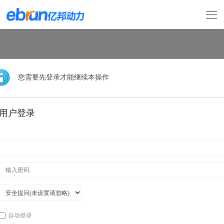
您需要先登录才能继续本操作
用户登录
自动登录