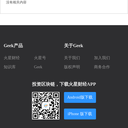
没有相关内容
Geek产品
关于Geek
火星财经
火星号
关于我们
加入我们
知识库
Geek
版权声明
商务合作
投资区块链，下载火星财经APP
Android版下载
iPhone 版下载