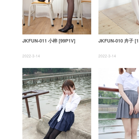
JKFUN-011 小梓 [99P1V]
JKFUN-010 卉子 [1
2022-3-14
2022-3-14