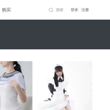
购买
搜索
登录
注册