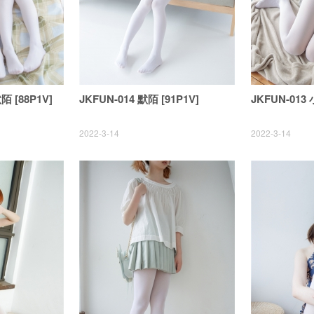
默陌 [88P1V]
JKFUN-014 默陌 [91P1V]
JKFUN-013 
2022-3-14
2022-3-14