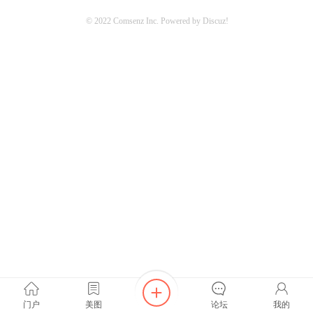
© 2022
Comsenz Inc.
Powered by
Discuz!
z!
Bo
门户
美图
论坛
我的