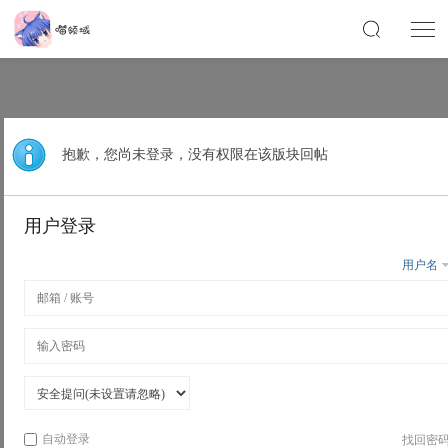
抱歉，您尚未登录，没有权限在该版块回帖
用户登录
用户名
自动登录
找回密