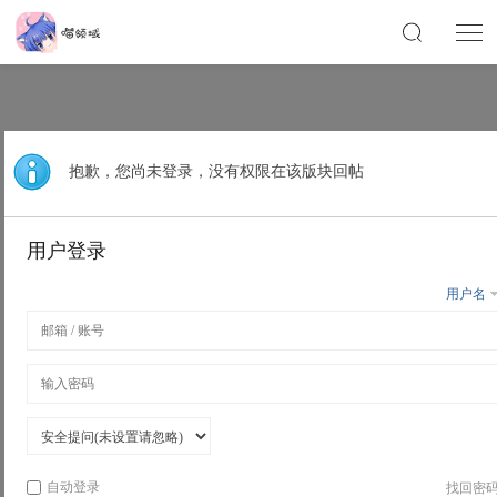
抱歉，您尚未登录，没有权限在该版块回帖
用户登录
用户名
自动登录
找回密