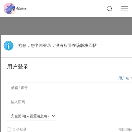
抱歉，您尚未登录，没有权限在该版块回帖
用户登录
用户名
自动登录
找回密