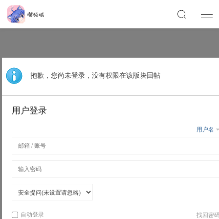
抱歉，您尚未登录，没有权限在该版块回帖
用户登录
用户名
自动登录
找回密