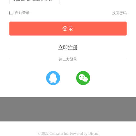
自动登录
找回密码
登录
立即注册
第三方登录
© 2022
Comsenz Inc.
Powered by
Discuz!