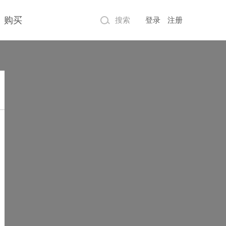
购买
搜索
登录
注册