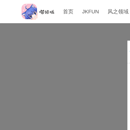
首页
JKFUN
风之领域