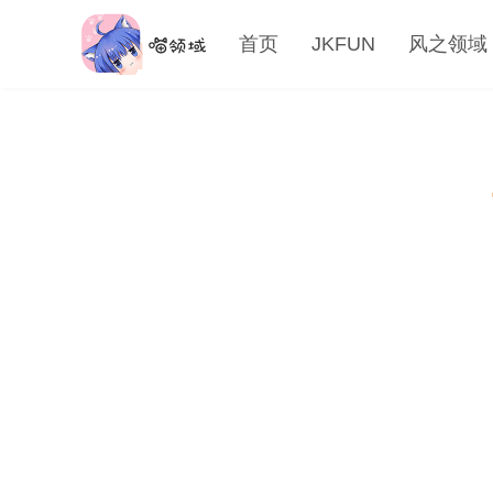
首页
JKFUN
风之领域