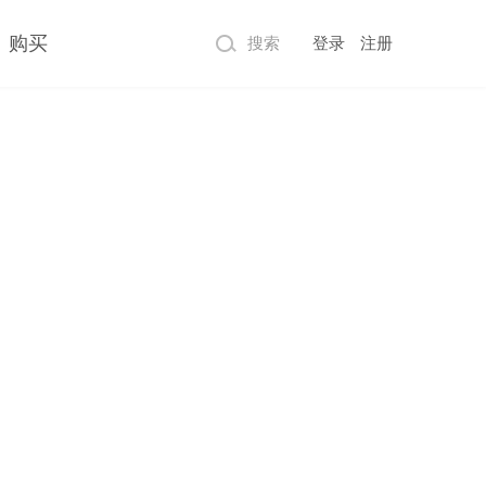
购买
搜索
登录
注册