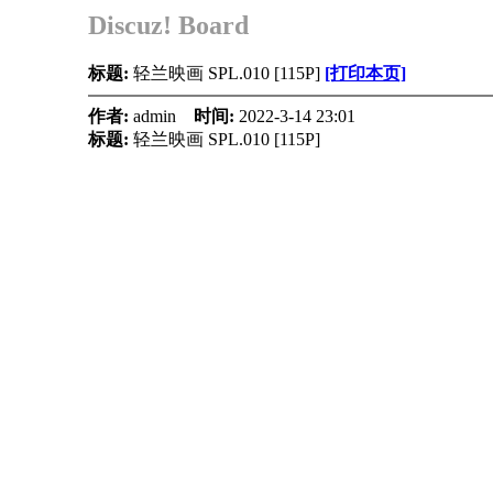
Discuz! Board
标题:
轻兰映画 SPL.010 [115P]
[打印本页]
作者:
admin
时间:
2022-3-14 23:01
标题:
轻兰映画 SPL.010 [115P]