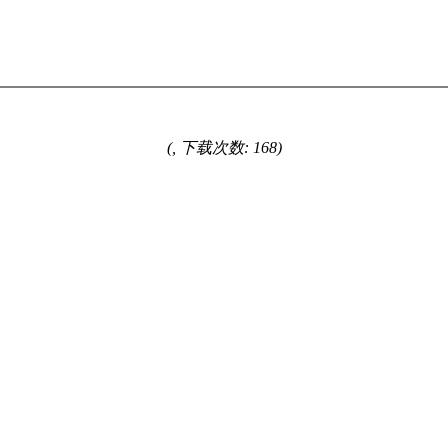
(, 下载次数: 168)