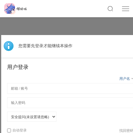
您需要先登录才能继续本操作
用户登录
用户名
自动登录
找回密