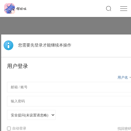
您需要先登录才能继续本操作
用户登录
用户名
自动登录
找回密