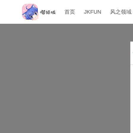
首页
JKFUN
风之领域