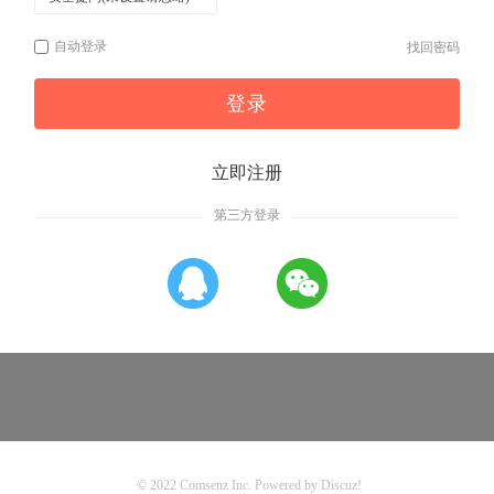
自动登录
找回密码
登录
立即注册
第三方登录
© 2022
Comsenz Inc.
Powered by
Discuz!