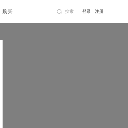
购买
搜索
登录
注册