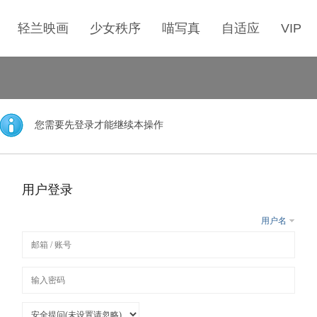
轻兰映画
少女秩序
喵写真
自适应
VIP
您需要先登录才能继续本操作
用户登录
用户名