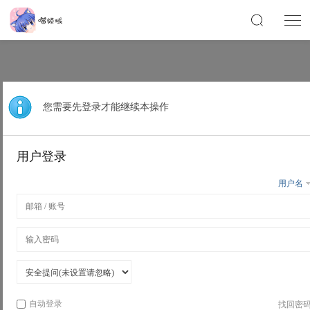
您需要先登录才能继续本操作
用户登录
用户名
自动登录
找回密