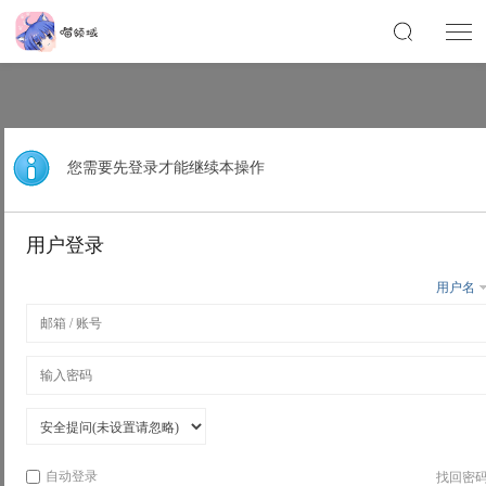
您需要先登录才能继续本操作
用户登录
用户名
自动登录
找回密