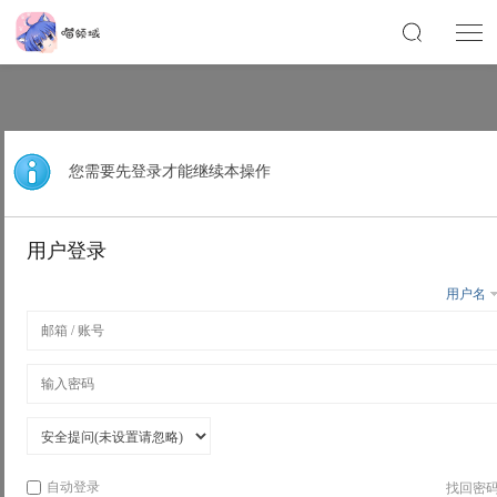
您需要先登录才能继续本操作
用户登录
用户名
自动登录
找回密