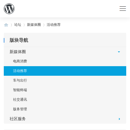
论坛
新媒体圈
活动推荐
版块导航
»
›
›
新媒体圈
电商消费
活动推荐
车与出行
智能终端
社交通讯
版务管理
社区服务