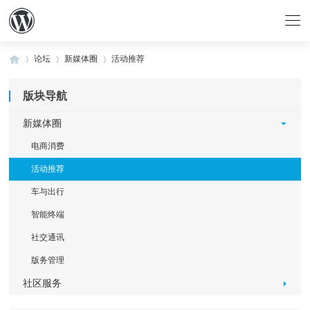
论坛
新媒体圈
活动推荐
版块导航
»
›
›
新媒体圈
电商消费
活动推荐
车与出行
智能终端
社交通讯
版务管理
社区服务