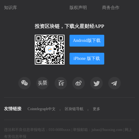
知识库
版权声明
商务合作
投资区块链，下载火星财经APP
Android版下载
iPhone 版下载
友情链接
Cointelegraph中文
区块链导航
更多
违法和不良信息举报电话：010-6688xxxx | 举报邮箱：jubao@huoxing.com |
网上
有害信息举报