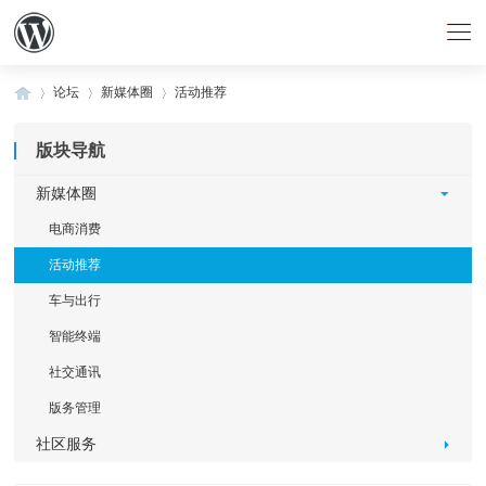
论坛
新媒体圈
活动推荐
版块导航
»
›
›
新媒体圈
电商消费
活动推荐
车与出行
智能终端
社交通讯
版务管理
社区服务