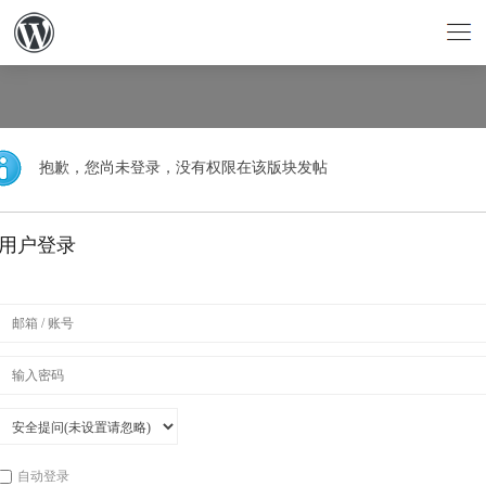
抱歉，您尚未登录，没有权限在该版块发帖
用户登录
自动登录