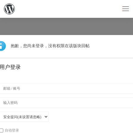
抱歉，您尚未登录，没有权限在该版块回帖
用户登录
自动登录