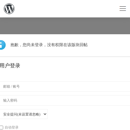
抱歉，您尚未登录，没有权限在该版块回帖
用户登录
自动登录