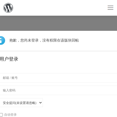
抱歉，您尚未登录，没有权限在该版块回帖
用户登录
自动登录