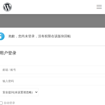
抱歉，您尚未登录，没有权限在该版块回帖
用户登录
自动登录