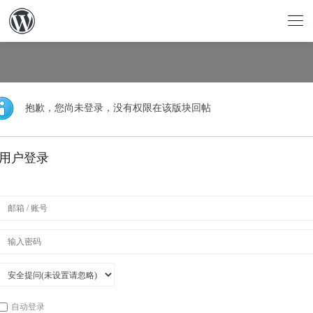
抱歉，您尚未登录，没有权限在该版块回帖
用户登录
自动登录