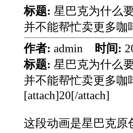
标题:
星巴克为什么
并不能帮忙卖更多咖
作者:
admin
时间:
2
标题:
星巴克为什么
并不能帮忙卖更多咖
[attach]20[/attach]
这段动画是星巴克原创迷