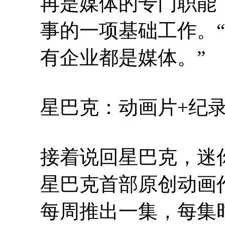
再是媒体的专门职能
事的一项基础工作。
有企业都是媒体。”
星巴克：动画片+纪录
接着说回星巴克，迷你动
星巴克首部原创动画
每周推出一集，每集时