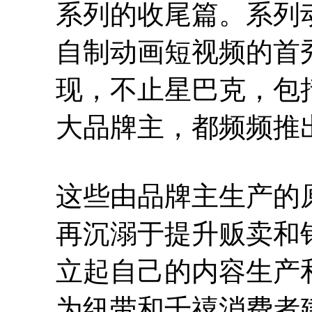
系列的收尾篇。系列
自制动画短视频的首
现，不止星巴克，包
大品牌主，都频频推
这些由品牌主生产的
再沉溺于提升贩卖和
立起自己的内容生产
为纽带和千禧消费者