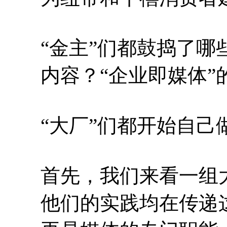
“金主”们都鼓捣了
内容？“企业即媒体
“大厂”们都开始自己
首先，我们来看一组
他们的实践均在传递