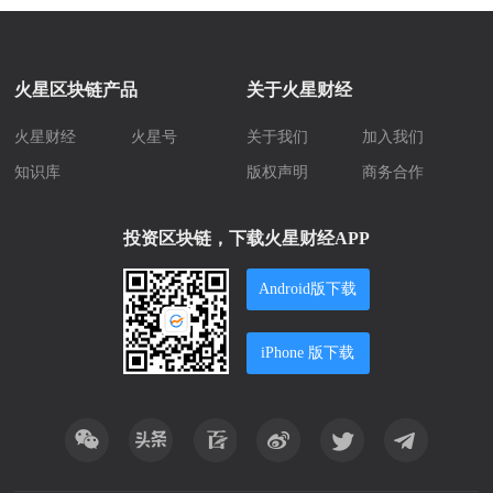
火星区块链产品
关于火星财经
火星财经
火星号
关于我们
加入我们
知识库
版权声明
商务合作
投资区块链，下载火星财经APP
Android版下载
iPhone 版下载