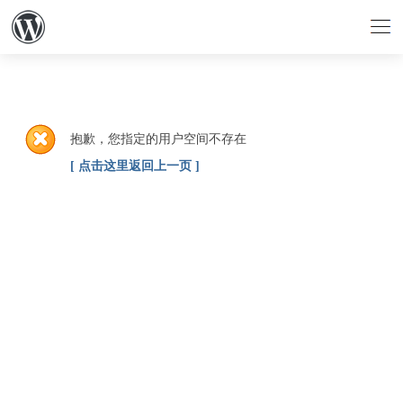
抱歉，您指定的用户空间不存在
[ 点击这里返回上一页 ]