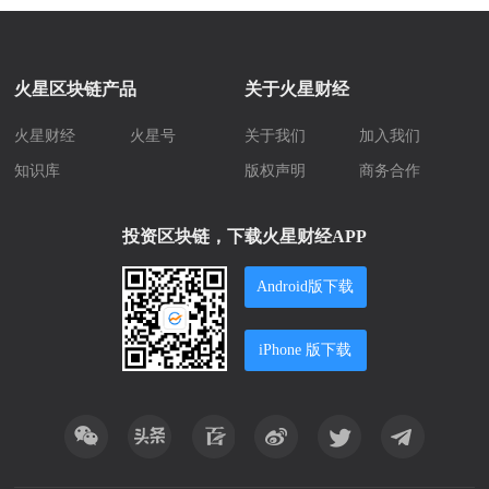
火星区块链产品
关于火星财经
火星财经
火星号
关于我们
加入我们
知识库
版权声明
商务合作
投资区块链，下载火星财经APP
Android版下载
iPhone 版下载