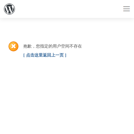
抱歉，您指定的用户空间不存在
[ 点击这里返回上一页 ]