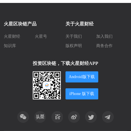
火星区块链产品
关于火星财经
火星财经
火星号
关于我们
加入我们
知识库
版权声明
商务合作
投资区块链，下载火星财经APP
Android版下载
iPhone 版下载