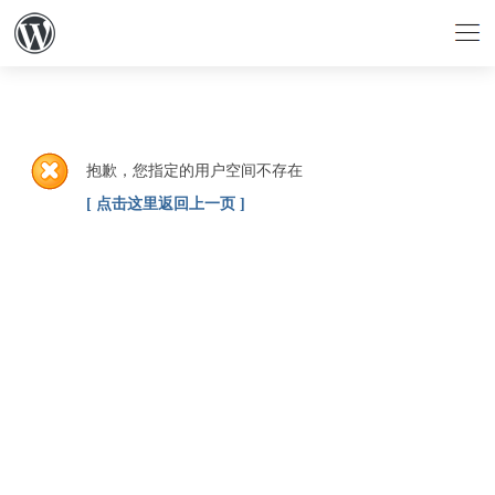
抱歉，您指定的用户空间不存在
[ 点击这里返回上一页 ]