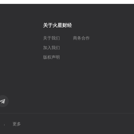
关于火星财经
关于我们
商务合作
加入我们
版权声明
更多