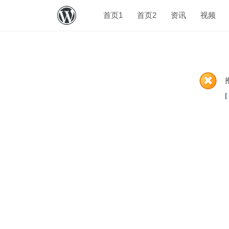
首页1
首页2
资讯
视频