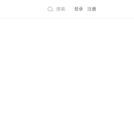
搜索
登录
注册