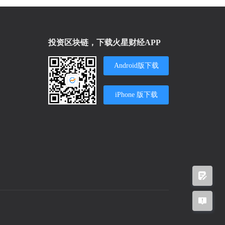
投资区块链，下载火星财经APP
Android版下载
iPhone 版下载