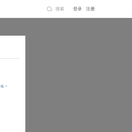
搜索
登录
注册
户名