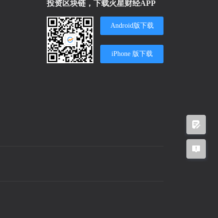
投资区块链，下载火星财经APP
Android版下载
iPhone 版下载