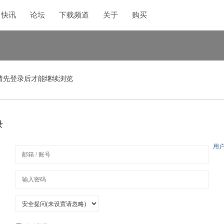
快讯
论坛
下载频道
关于
购买
请先登录后才能继续浏览
录
用