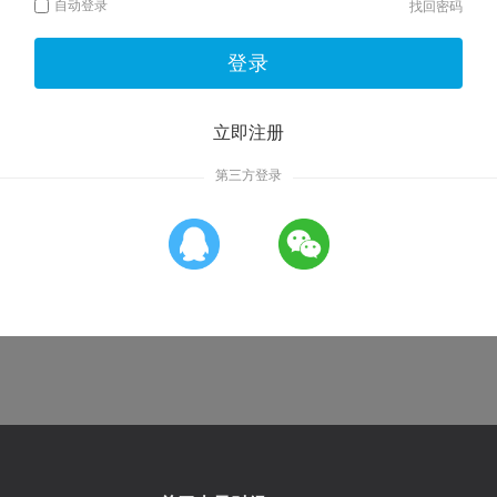
自动登录
找回密码
登录
立即注册
第三方登录