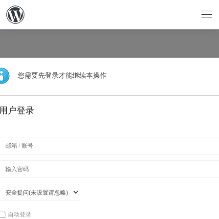
您需要先登录才能继续本操作
用户登录
自动登录