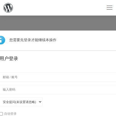
您需要先登录才能继续本操作
用户登录
自动登录