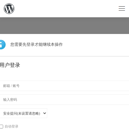
您需要先登录才能继续本操作
用户登录
自动登录