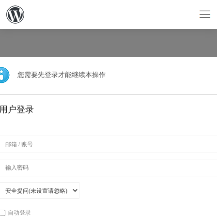
您需要先登录才能继续本操作
用户登录
自动登录