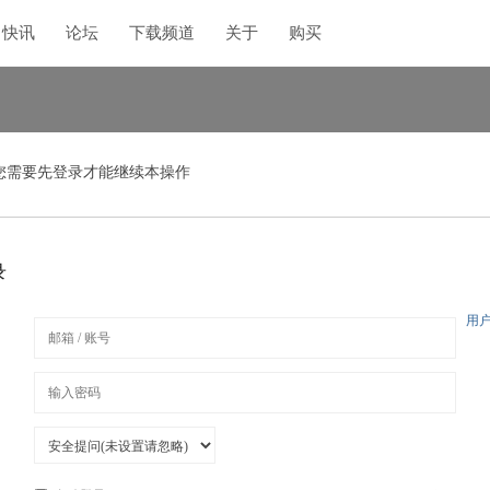
快讯
论坛
下载频道
关于
购买
您需要先登录才能继续本操作
录
用