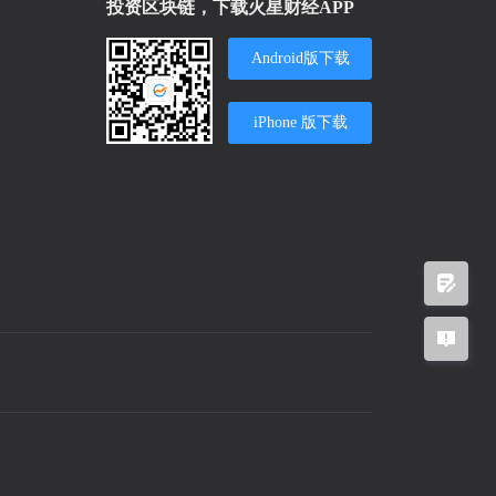
投资区块链，下载火星财经APP
Android版下载
iPhone 版下载