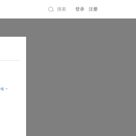
搜索
登录
注册
户名