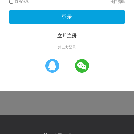
自动登录
找回密码
登录
立即注册
第三方登录