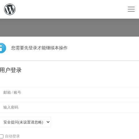
您需要先登录才能继续本操作
用户登录
自动登录