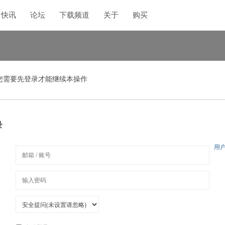
快讯
论坛
下载频道
关于
购买
您需要先登录才能继续本操作
录
用