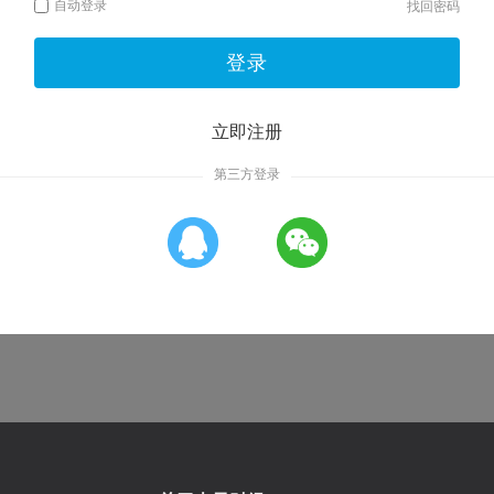
自动登录
找回密码
登录
立即注册
第三方登录