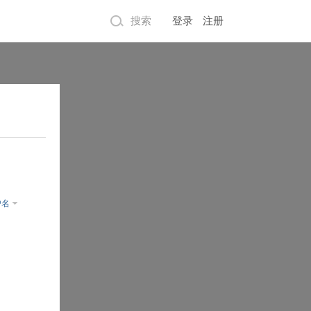
搜索
登录
注册
户名