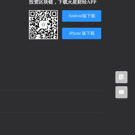
投资区块链，下载火星财经APP
Android版下载
iPhone 版下载