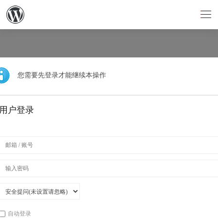
您需要先登录才能继续本操作
用户登录
自动登录